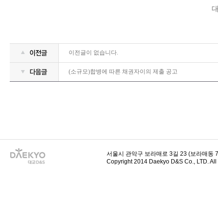
이전글이 없습니다.
(소규모)합병에 따른 채권자이의 제출 공고
서울시 관악구 보라매로 3길 23 (보라매동 729-
Copyright 2014 Daekyo D&S Co., LTD. All 