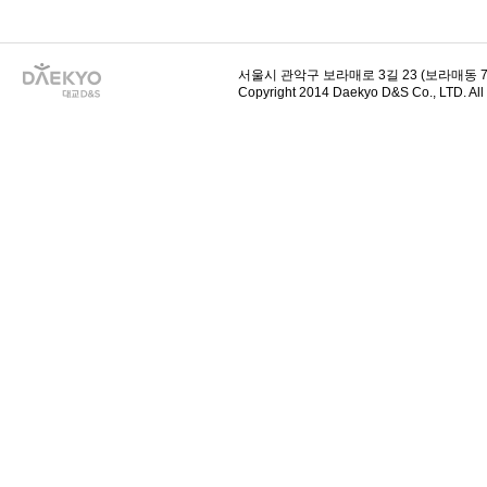
서울시 관악구 보라매로 3길 23 (보라매동 729-
Copyright 2014 Daekyo D&S Co., LTD. All 